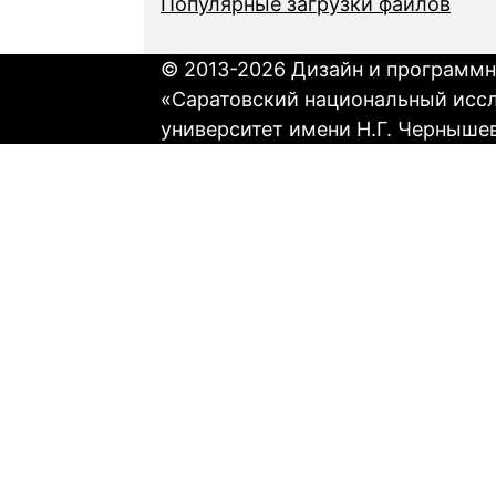
Популярные загрузки файлов
© 2013-2026 Дизайн и программн
«Саратовский национальный исс
университет имени Н.Г. Черныше