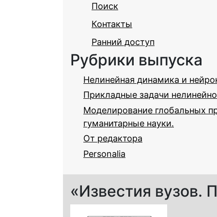
Поиск
Контакты
Ранний доступ
Рубрики выпуска
Нелинейная динамика и нейро
Прикладные задачи нелинейно
Моделирование глобальных пр
гуманитарные науки.
От редактора
Personalia
«Известия вузов. П