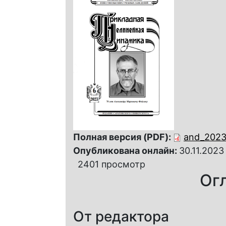
Полная версия (PDF):
and_2023-
Опубликована онлайн:
30.11.2023
2401 просмотр
Ог
От редактора