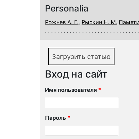
Personalia
Рожнев А. Г.
,
Рыскин Н. М.
Памяти
Загрузить статью
Вход на сайт
Имя пользователя
*
Пароль
*