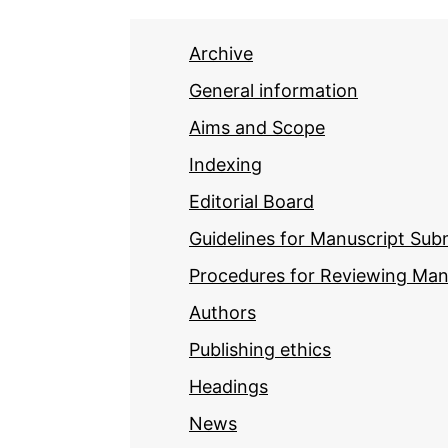
Archive
General information
Aims and Scope
Indexing
Editorial Board
Guidelines for Manuscript Sub
Procedures for Reviewing Man
Authors
Publishing ethics
Headings
News