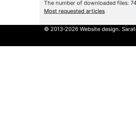
The number of downloaded files: 
Most requested articles
© 2013-2026 Website design. Sarato