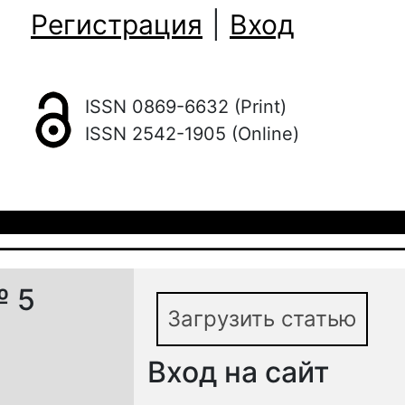
Регистрация
|
Вход
ISSN 0869-6632 (Print)
ISSN 2542-1905 (Online)
№ 5
Загрузить статью
Вход на сайт