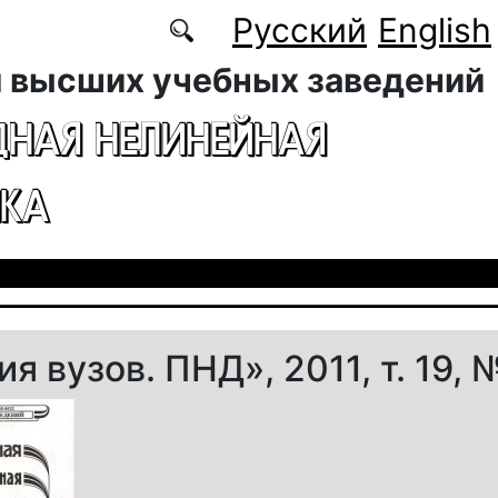
Русский
English
 высших учебных заведений
ДНАЯ НЕЛИНЕЙНАЯ
КА
я вузов. ПНД», 2011, т. 19, 