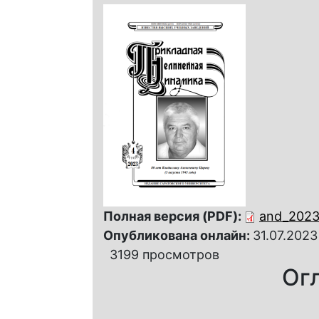
Полная версия (PDF):
and_2023_
Опубликована онлайн:
31.07.2023
3199 просмотров
Ог