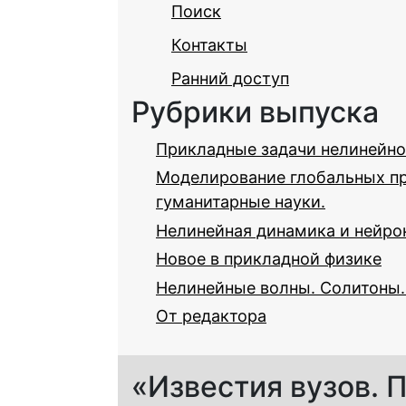
Поиск
Контакты
Ранний доступ
Рубрики выпуска
Прикладные задачи нелинейно
Моделирование глобальных пр
гуманитарные науки.
Нелинейная динамика и нейро
Новое в прикладной физике
Нелинейные волны. Солитоны.
От редактора
«Известия вузов. П