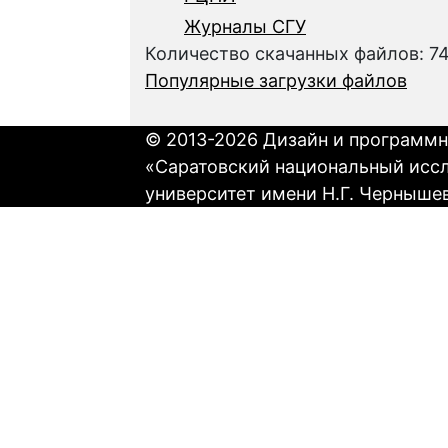
Журналы СГУ
Количество скачанных файлов: 7
Популярные загрузки файлов
© 2013-2026 Дизайн и программн
«Саратовский национальный исс
университет имени Н.Г. Черныше