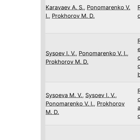
Karavaev A. S.
,
Ponomarenko V.
I.
,
Prokhorov M. D.
Sysoev I. V.
,
Ponomarenko V. I.
,
Prokhorov M. D.
Sysoeva M. V.
,
Sysoev I. V.
,
Ponomarenko V. I.
,
Prokhorov
M. D.