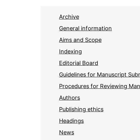
Archive
General information
Aims and Scope
Indexing
Editorial Board
Guidelines for Manuscript Sub
Procedures for Reviewing Man
Authors
Publishing ethics
Headings
News