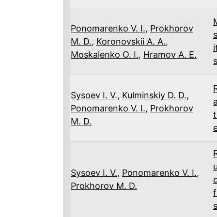
Ponomarenko V. I.
,
Prokhorov
M. D.
,
Koronovskii A. A.
,
Moskalenko O. I.
,
Hramov A. E.
Sysoev I. V.
,
Kulminskiy D. D.
,
Ponomarenko V. I.
,
Prokhorov
M. D.
Sysoev I. V.
,
Ponomarenko V. I.
,
Prokhorov M. D.