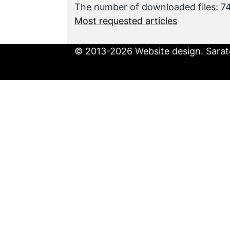
The number of downloaded files: 
Most requested articles
© 2013-2026 Website design. Sarato