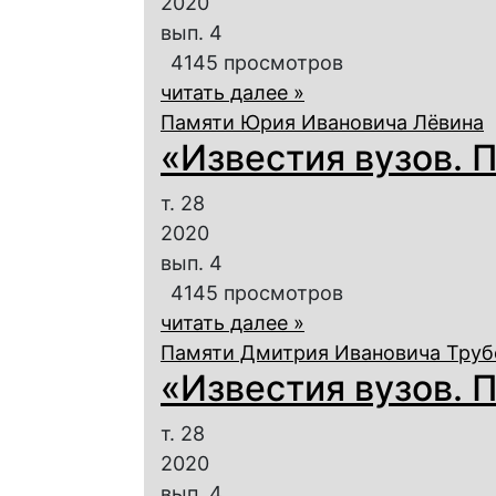
2020
вып. 4
4145 просмотров
читать далее »
Памяти Юрия Ивановича Лёвина
«Известия вузов. П
т. 28
2020
вып. 4
4145 просмотров
читать далее »
Памяти Дмитрия Ивановича Труб
«Известия вузов. П
т. 28
2020
вып. 4