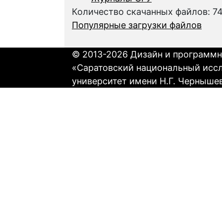
Количество скачанных файлов: 7
Популярные загрузки файлов
© 2013-2026 Дизайн и программн
«Саратовский национальный исс
университет имени Н.Г. Черныше