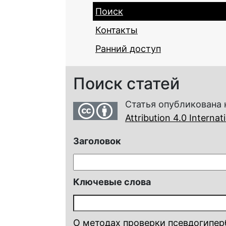
Поиск
Контакты
Ранний доступ
Поиск статей
Статья опубликована 
Attribution 4.0 Interna
Заголовок
Ключевые слова
О методах проверки псевдогипер