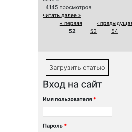
4145 просмотров
читать далее »
Страницы
« первая
‹ предыдуща
52
53
54
Загрузить статью
Вход на сайт
Имя пользователя
*
Пароль
*